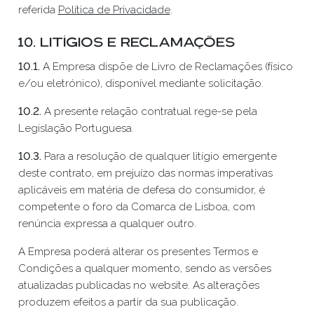
referida
Política de Privacidade
.
10. Litígios e Reclamações
10.1.
A Empresa dispõe de Livro de Reclamações (físico
e/ou eletrónico), disponível mediante solicitação.
10.2.
A presente relação contratual rege-se pela
Legislação Portuguesa.
10.3.
Para a resolução de qualquer litígio emergente
deste contrato, em prejuízo das normas imperativas
aplicáveis em matéria de defesa do consumidor, é
competente o foro da Comarca de Lisboa, com
renúncia expressa a qualquer outro.
A Empresa poderá alterar os presentes Termos e
Condições a qualquer momento, sendo as versões
atualizadas publicadas no website. As alterações
produzem efeitos a partir da sua publicação.