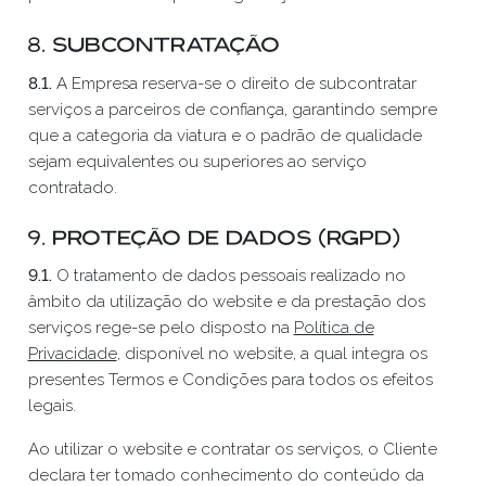
8. Subcontratação
8.1.
A Empresa reserva-se o direito de subcontratar
serviços a parceiros de confiança, garantindo sempre
que a categoria da viatura e o padrão de qualidade
sejam equivalentes ou superiores ao serviço
contratado.
9. Proteção de Dados (RGPD)
9.1.
O tratamento de dados pessoais realizado no
âmbito da utilização do website e da prestação dos
serviços rege-se pelo disposto na
Política de
Privacidade
, disponível no website, a qual integra os
presentes Termos e Condições para todos os efeitos
legais.
Ao utilizar o website e contratar os serviços, o Cliente
declara ter tomado conhecimento do conteúdo da